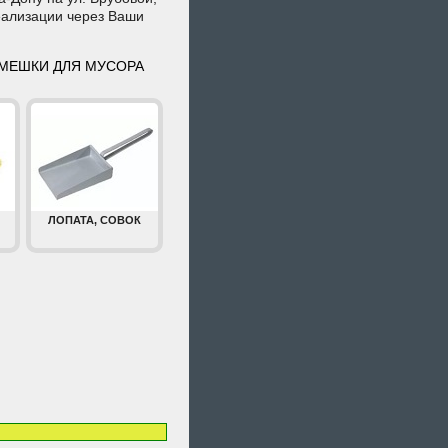
реализации через Ваши
 МЕШКИ ДЛЯ МУСОРА
ЛОПАТА, СОВОК