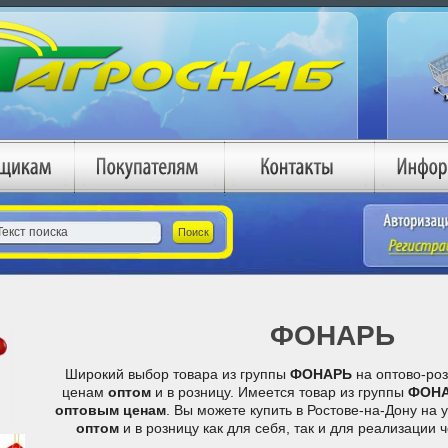
ФОНАРЬ
Широкий выбор товара из группы
ФОНАРЬ
на оптово-ро
ценам
оптом
и в розницу. Имеется товар из группы
ФОН
оптовым ценам
. Вы можете купить в Ростове-на-Дону на 
оптом
и в розницу как для себя, так и для реализации 