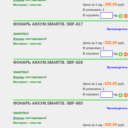
395,00
Цена за 1 ед.:
руб.
Материал - пластик
В упаковке: 1
В корзине
ед.
ФОНАРЬ АККУМ.SMARTB. SBF-817
Производитель:
SMARTBUY
Фонарь
светодиодный
320,00
Цена за 1 ед.:
руб.
Материал - пластик
В упаковке: 1
В корзине
ед.
ФОНАРЬ АККУМ.SMARTB. SBF-828
Производитель:
SMARTBUY
Фонарь
светодиодный
Материал - пластик
525,00
Цена за 1 ед.:
руб.
В упаковке: 1
В корзине
ед.
ФОНАРЬ АККУМ.SMARTB. SBF-865
Производитель:
SMARTBUY
Фонарь
светодиодный
Материал - пластик
305,00
Цена за 1 ед.:
руб.